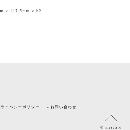
 117.5mm × h2
 プライバシーポリシー
- お問い合わせ
© mercato