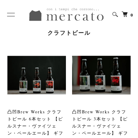
0
クラフトビール
凸凹Brew Works クラフ
凸凹Brew Works クラフ
トビール 6本セット 【ピ
トビール 3本セット 【ピ
ルスナー・ヴァイツェ
ルスナー・ヴァイツェ
ン・ペールエール】 ギフ
ン・ペールエール】 ギフ