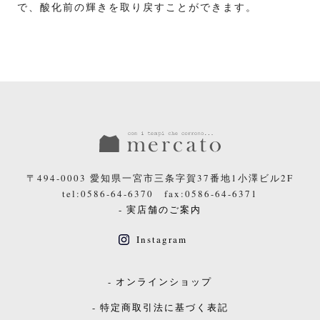
で、酸化前の輝きを取り戻すことができます。
〒494-0003 愛知県一宮市三条字賀37番地1小澤ビル2F
tel:0586-64-6370 fax:0586-64-6371
- 実店舗のご案内
Instagram
- オンラインショップ
- 特定商取引法に基づく表記