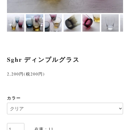
Sghr ディンプルグラス
2,200円(税200円)
カラー
在庫：11