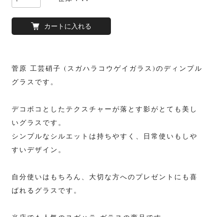
カートに入れる
菅原 工芸硝子 (スガハラコウゲイガラス)のディンプル
グラスです。
デコボコとしたテクスチャーが落とす影がとても美し
いグラスです。
シンプルなシルエットは持ちやすく、日常使いもしや
すいデザイン。
自分使いはもちろん、大切な方へのプレゼントにも喜
ばれるグラスです。