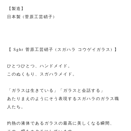
【製造】
日本製 (菅原工芸硝子)
【 Sghr 菅原工芸硝子 (スガハラ コウゲイガラス) 】
ひとつひとつ、ハンドメイド。
このぬくもり、スガハラメイド。
「ガラスは生きている」「ガラスと会話する」
あたりまえのようにそう表現するスガハラのガラス職
人たち。
灼熱の液体であるガラスの最高に美しくなる瞬間、