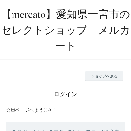
【mercato】愛知県一宮市の
セレクトショップ メルカ
ート
ショップへ戻る
ログイン
会員ページへようこそ！