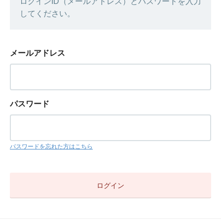
ログインID（メールアドレス）とパスワードを入力
してください。
メールアドレス
パスワード
パスワードを忘れた方はこちら